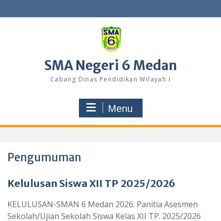
Skip
to
content
SMA Negeri 6 Medan
Cabang Dinas Pendidikan Wilayah I
Menu
Pengumuman
Kelulusan Siswa XII TP 2025/2026
KELULUSAN-SMAN 6 Medan 2026: Panitia Asesmen
Sekolah/Ujian Sekolah Siswa Kelas XII TP. 2025/2026