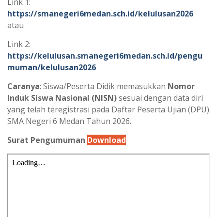
Link 1:
https://smanegeri6medan.sch.id/kelulusan2026
atau
Link 2:
https://kelulusan.smanegeri6medan.sch.id/pengu
muman/kelulusan2026
Caranya
: Siswa/Peserta Didik memasukkan
Nomor
Induk Siswa Nasional (NISN)
sesuai dengan data diri
yang telah teregistrasi pada Daftar Peserta Ujian (DPU)
SMA Negeri 6 Medan Tahun 2026.
Surat Pengumuman
Download