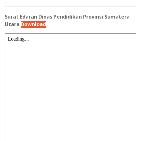
Surat Edaran Dinas Pendidikan Provinsi Sumatera
Utara
Download